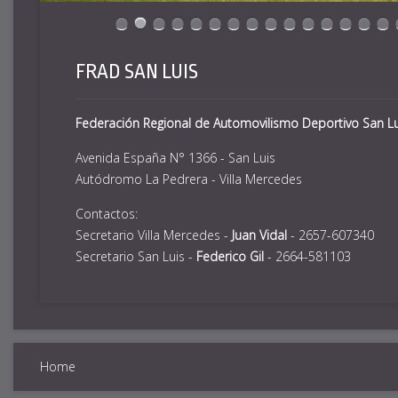
FRAD SAN LUIS
Federación Regional de Automovilismo Deportivo San Lu
Avenida España N° 1366 - San Luis
Autódromo La Pedrera - Villa Mercedes
Contactos:
Secretario Villa Mercedes -
Juan Vidal
- 2657-607340
Secretario San Luis -
Federico Gil
- 2664-581103
Home