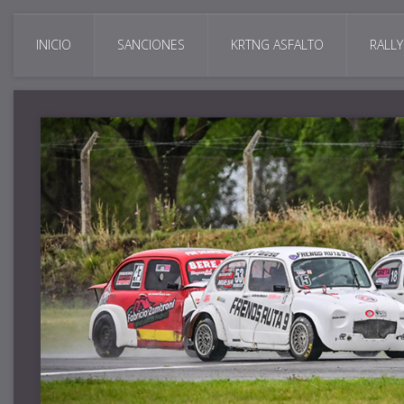
INICIO
SANCIONES
KRTNG ASFALTO
RALLY