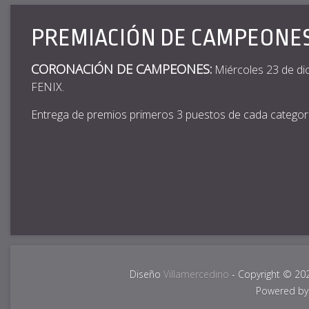
PREMIACIÓN DE CAMPEONE
CORONACIÓN DE CAMPEONES:
Miércoles 23 de 
FENIX.
Entrega de premios primeros 3 puestos de cada categoría 
Diseño
Villamercedino
- Copyright © 20
Powered b